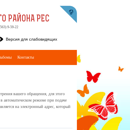
О РАЙОНА РЕС
563) 9-59-22
Версия для слабовидящих
льбомы
Контакты
трения вашего обращения, для этого
 в автоматическом режиме при подаче
вляется на электронный адрес, который