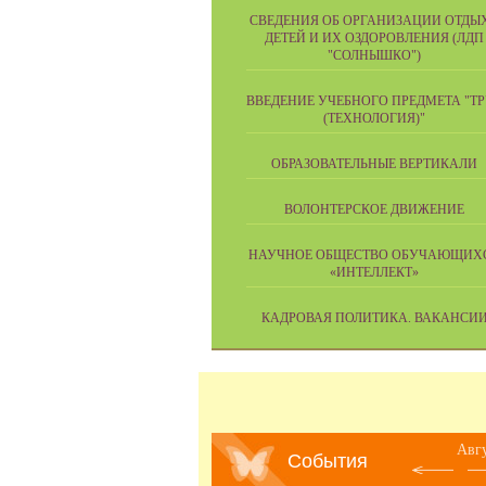
СВЕДЕНИЯ ОБ ОРГАНИЗАЦИИ ОТДЫ
ДЕТЕЙ И ИХ ОЗДОРОВЛЕНИЯ (ЛДП
"СОЛНЫШКО")
ВВЕДЕНИЕ УЧЕБНОГО ПРЕДМЕТА "Т
(ТЕХНОЛОГИЯ)"
ОБРАЗОВАТЕЛЬНЫЕ ВЕРТИКАЛИ
ВОЛОНТЕРСКОЕ ДВИЖЕНИЕ
НАУЧНОЕ ОБЩЕСТВО ОБУЧАЮЩИХ
«ИНТЕЛЛЕКТ»
КАДРОВАЯ ПОЛИТИКА. ВАКАНСИ
Авг
События