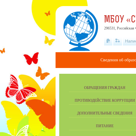
МБОУ «С
296531, Российская 
Напи
Сведения об образ
ОБРАЩЕНИЯ ГРАЖДАН
ПРОТИВОДЕЙСТВИЕ КОРРУПЦИИ
ДОПОЛНИТЕЛЬНЫЕ СВЕДЕНИЯ
ПИТАНИЕ