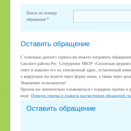
Поиск по номеру
обращения
*
Оставить обращение
С помощью данного сервиса вы можете направить обращение
Сакского района Рес. Сотрудники МБОУ «Сизовская средняя 
ответ и вышлют его на электронный адрес, оставленный вам
о коррупции вы можете через форму ниже, а также через раз
Уважаемые пользователи!
Просим вас внимательно ознакомиться с порядком приёма и 
Е
виде.
Порядок приема и правила рассмотрения обращений гр
Оставить обращение