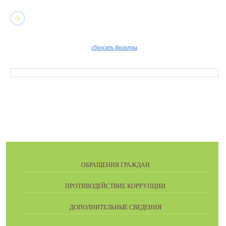
сбросить фильтры
ОБРАЩЕНИЯ ГРАЖДАН
ПРОТИВОДЕЙСТВИЕ КОРРУПЦИИ
ДОПОЛНИТЕЛЬНЫЕ СВЕДЕНИЯ