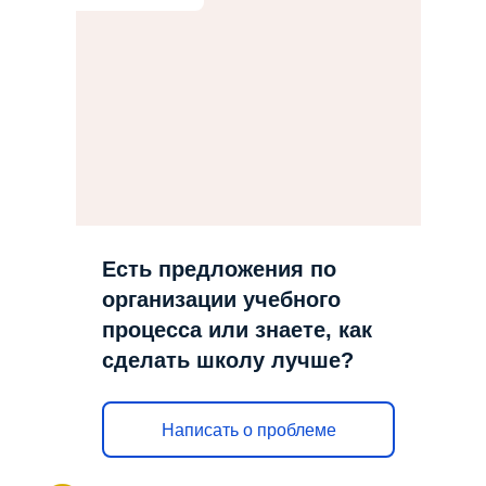
Есть предложения по
организации учебного
процесса или знаете, как
сделать школу лучше?
Написать о проблеме