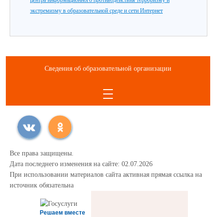
центра информационного противодействия терроризму и
экстремизму в образовательной среде и сети Интернет
Сведения об образовательной организации
Все права защищены.
Дата последнего изменения на сайте: 02.07.2026
При использовании материалов сайта активная прямая ссылка на
источник обязательна
Решаем вместе