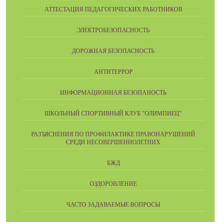
АТТЕСТАЦИЯ ПЕДАГОГИЧЕСКИХ РАБОТНИКОВ
ЭЛЕКТРОБЕЗОПАСНОСТЬ
ДОРОЖНАЯ БЕЗОПАСНОСТЬ
АНТИТЕРРОР
ИНФОРМАЦИОННАЯ БЕЗОПАНОСТЬ
ШКОЛЬНЫЙ СПОРТИВНЫЙ КЛУБ "ОЛИМПИЕЦ"
РАЗЪЯСНЕНИЯ ПО ПРОФИЛАКТИКЕ ПРАВОНАРУШЕНИЙ
СРЕДИ НЕСОВЕРШЕННОЛЕТНИХ
БЖД
ОЗДОРОВЛЕНИЕ
ЧАСТО ЗАДАВАЕМЫЕ ВОПРОСЫ