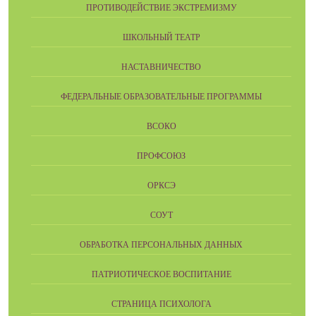
ПРОТИВОДЕЙСТВИЕ ЭКСТРЕМИЗМУ
ШКОЛЬНЫЙ ТЕАТР
НАСТАВНИЧЕСТВО
ФЕДЕРАЛЬНЫЕ ОБРАЗОВАТЕЛЬНЫЕ ПРОГРАММЫ
ВСОКО
ПРОФСОЮЗ
ОРКСЭ
СОУТ
ОБРАБОТКА ПЕРСОНАЛЬНЫХ ДАННЫХ
ПАТРИОТИЧЕСКОЕ ВОСПИТАНИЕ
СТРАНИЦА ПСИХОЛОГА