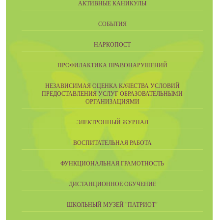
АКТИВНЫЕ КАНИКУЛЫ
СОБЫТИЯ
НАРКОПОСТ
ПРОФИЛАКТИКА ПРАВОНАРУШЕНИЙ
НЕЗАВИСИМАЯ ОЦЕНКА КАЧЕСТВА УСЛОВИЙ
ПРЕДОСТАВЛЕНИЯ УСЛУГ ОБРАЗОВАТЕЛЬНЫМИ
ОРГАНИЗАЦИЯМИ
ЭЛЕКТРОННЫЙ ЖУРНАЛ
ВОСПИТАТЕЛЬНАЯ РАБОТА
ФУНКЦИОНАЛЬНАЯ ГРАМОТНОСТЬ
ДИСТАНЦИОННОЕ ОБУЧЕНИЕ
ШКОЛЬНЫЙ МУЗЕЙ "ПАТРИОТ"