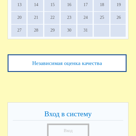
13
14
15
16
17
18
19
20
21
22
23
24
25
26
27
28
29
30
31
Независимая оценка качества
Вход в систему
Вход