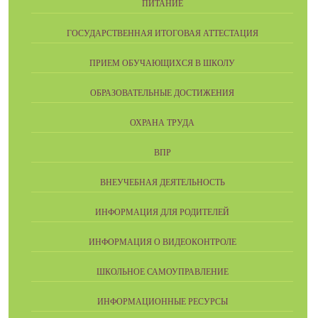
ПИТАНИЕ
ГОСУДАРСТВЕННАЯ ИТОГОВАЯ АТТЕСТАЦИЯ
ПРИЕМ ОБУЧАЮЩИХСЯ В ШКОЛУ
ОБРАЗОВАТЕЛЬНЫЕ ДОСТИЖЕНИЯ
ОХРАНА ТРУДА
ВПР
ВНЕУЧЕБНАЯ ДЕЯТЕЛЬНОСТЬ
ИНФОРМАЦИЯ ДЛЯ РОДИТЕЛЕЙ
ИНФОРМАЦИЯ О ВИДЕОКОНТРОЛЕ
ШКОЛЬНОЕ САМОУПРАВЛЕНИЕ
ИНФОРМАЦИОННЫЕ РЕСУРСЫ