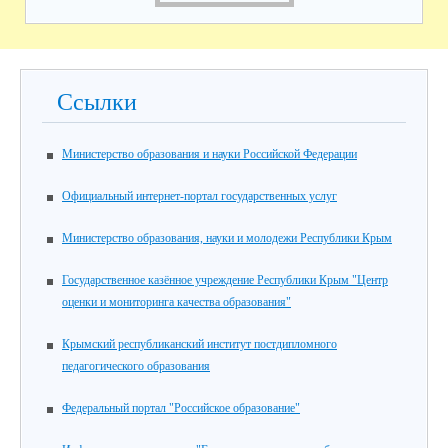
Ссылки
Министерство образования и науки Российской Федерации
Официальный интернет-портал государственных услуг
Министерство образования, науки и молодежи Республики Крым
Государственное казённое учреждение Республики Крым "Центр
оценки и мониторинга качества образования"
Крымский республиканский институт постдипломного
педагогического образования
Федеральный портал "Российское образование"