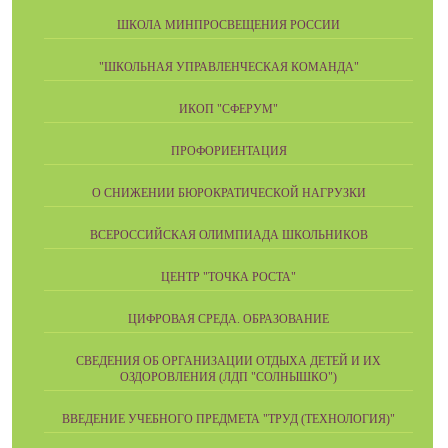
ШКОЛА МИНПРОСВЕЩЕНИЯ РОССИИ
"ШКОЛЬНАЯ УПРАВЛЕНЧЕСКАЯ КОМАНДА"
ИКОП "СФЕРУМ"
ПРОФОРИЕНТАЦИЯ
О СНИЖЕНИИ БЮРОКРАТИЧЕСКОЙ НАГРУЗКИ
ВСЕРОССИЙСКАЯ ОЛИМПИАДА ШКОЛЬНИКОВ
ЦЕНТР "ТОЧКА РОСТА"
ЦИФРОВАЯ СРЕДА. ОБРАЗОВАНИЕ
СВЕДЕНИЯ ОБ ОРГАНИЗАЦИИ ОТДЫХА ДЕТЕЙ И ИХ
ОЗДОРОВЛЕНИЯ (ЛДП "СОЛНЫШКО")
ВВЕДЕНИЕ УЧЕБНОГО ПРЕДМЕТА "ТРУД (ТЕХНОЛОГИЯ)"