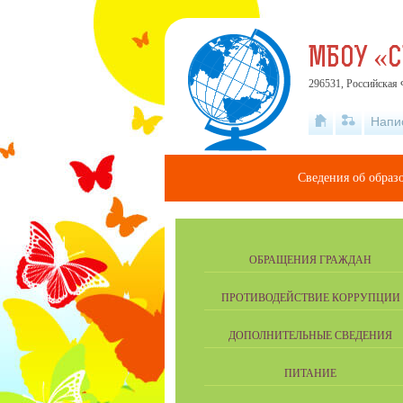
МБОУ «С
296531, Российская 
Напи
Сведения об образ
ОБРАЩЕНИЯ ГРАЖДАН
ПРОТИВОДЕЙСТВИЕ КОРРУПЦИИ
ДОПОЛНИТЕЛЬНЫЕ СВЕДЕНИЯ
ПИТАНИЕ