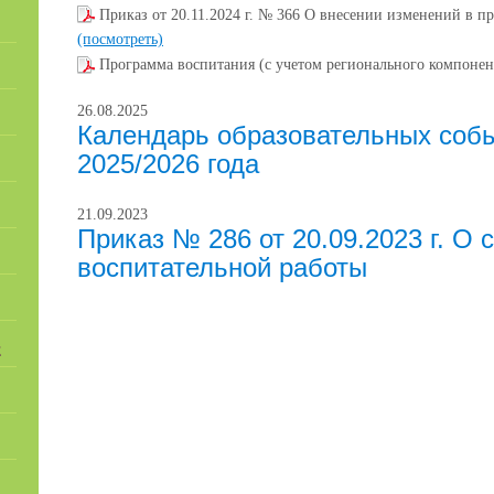
Приказ от 20.11.2024 г. № 366 О внесении изменений в п
(посмотреть)
Программа воспитания (с учетом регионального компонен
26.08.2025
Календарь образовательных собы
2025/2026 года
21.09.2023
Приказ № 286 от 20.09.2023 г. О
воспитательной работы
Е