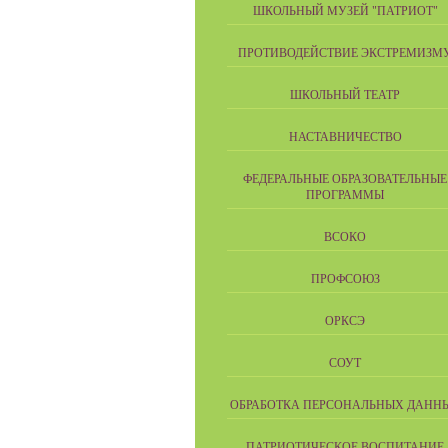
ШКОЛЬНЫЙ МУЗЕЙ "ПАТРИОТ"
ПРОТИВОДЕЙСТВИЕ ЭКСТРЕМИЗМ
ШКОЛЬНЫЙ ТЕАТР
НАСТАВНИЧЕСТВО
ФЕДЕРАЛЬНЫЕ ОБРАЗОВАТЕЛЬНЫЕ
ПРОГРАММЫ
ВСОКО
ПРОФСОЮЗ
ОРКСЭ
СОУТ
ОБРАБОТКА ПЕРСОНАЛЬНЫХ ДАНН
ПАТРИОТИЧЕСКОЕ ВОСПИТАНИЕ