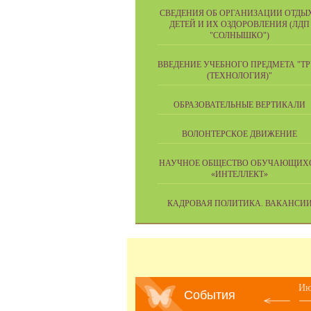
СВЕДЕНИЯ ОБ ОРГАНИЗАЦИИ ОТДЫ
ДЕТЕЙ И ИХ ОЗДОРОВЛЕНИЯ (ЛДП
"СОЛНЫШКО")
ВВЕДЕНИЕ УЧЕБНОГО ПРЕДМЕТА "Т
(ТЕХНОЛОГИЯ)"
ОБРАЗОВАТЕЛЬНЫЕ ВЕРТИКАЛИ
ВОЛОНТЕРСКОЕ ДВИЖЕНИЕ
НАУЧНОЕ ОБЩЕСТВО ОБУЧАЮЩИХ
«ИНТЕЛЛЕКТ»
КАДРОВАЯ ПОЛИТИКА. ВАКАНСИ
Ию
События