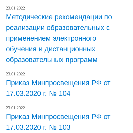
23.01.2022
Методические рекомендации по
реализации образовательных с
применением электронного
обучения и дистанционных
образовательных программ
23.01.2022
Приказ Минпросвещения РФ от
17.03.2020 г. № 104
23.01.2022
Приказ Минпросвещения РФ от
17.03.2020 г. № 103