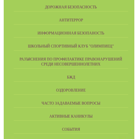
ДОРОЖНАЯ БЕЗОПАСНОСТЬ
АНТИТЕРРОР
ИНФОРМАЦИОННАЯ БЕЗОПАНОСТЬ
ШКОЛЬНЫЙ СПОРТИВНЫЙ КЛУБ "ОЛИМПИЕЦ"
РАЗЪЯСНЕНИЯ ПО ПРОФИЛАКТИКЕ ПРАВОНАРУШЕНИЙ
СРЕДИ НЕСОВЕРШЕННОЛЕТНИХ
БЖД
ОЗДОРОВЛЕНИЕ
ЧАСТО ЗАДАВАЕМЫЕ ВОПРОСЫ
АКТИВНЫЕ КАНИКУЛЫ
СОБЫТИЯ