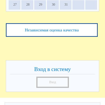
27
28
29
30
31
Независимая оценка качества
Вход в систему
Вход