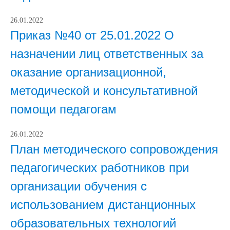
26.01.2022
Приказ №40 от 25.01.2022 О
назначении лиц ответственных за
оказание организационной,
методической и консультативной
помощи педагогам
26.01.2022
План методического сопровождения
педагогических работников при
организации обучения с
использованием дистанционных
образовательных технологий