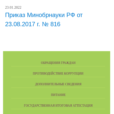
23.01.2022
Приказ Минобрнауки РФ от
23.08.2017 г. № 816
ОБРАЩЕНИЯ ГРАЖДАН
ПРОТИВОДЕЙСТВИЕ КОРРУПЦИИ
ДОПОЛНИТЕЛЬНЫЕ СВЕДЕНИЯ
ПИТАНИЕ
ГОСУДАРСТВЕННАЯ ИТОГОВАЯ АТТЕСТАЦИЯ