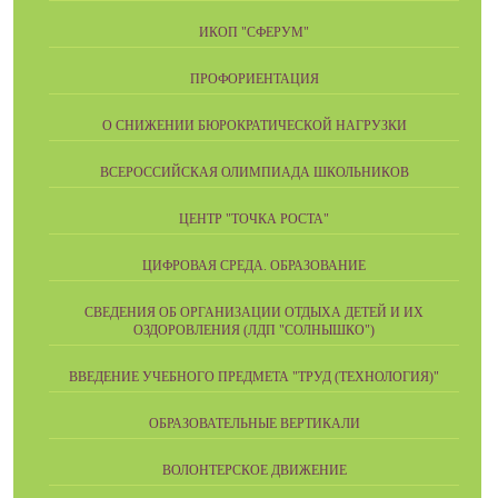
ИКОП "СФЕРУМ"
ПРОФОРИЕНТАЦИЯ
О СНИЖЕНИИ БЮРОКРАТИЧЕСКОЙ НАГРУЗКИ
ВСЕРОССИЙСКАЯ ОЛИМПИАДА ШКОЛЬНИКОВ
ЦЕНТР "ТОЧКА РОСТА"
ЦИФРОВАЯ СРЕДА. ОБРАЗОВАНИЕ
СВЕДЕНИЯ ОБ ОРГАНИЗАЦИИ ОТДЫХА ДЕТЕЙ И ИХ
ОЗДОРОВЛЕНИЯ (ЛДП "СОЛНЫШКО")
ВВЕДЕНИЕ УЧЕБНОГО ПРЕДМЕТА "ТРУД (ТЕХНОЛОГИЯ)"
ОБРАЗОВАТЕЛЬНЫЕ ВЕРТИКАЛИ
ВОЛОНТЕРСКОЕ ДВИЖЕНИЕ