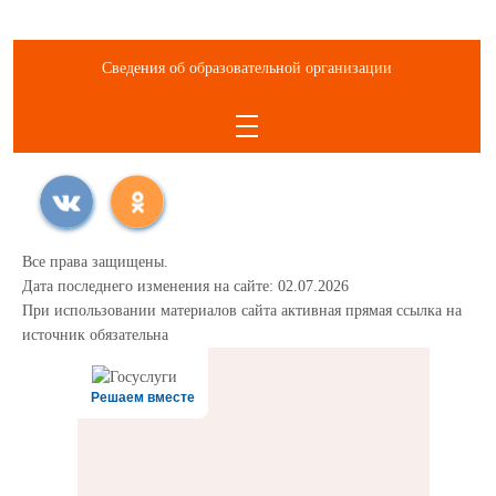
Сведения об образовательной организации
Все права защищены.
Дата последнего изменения на сайте: 02.07.2026
При использовании материалов сайта активная прямая ссылка на
источник обязательна
Решаем вместе