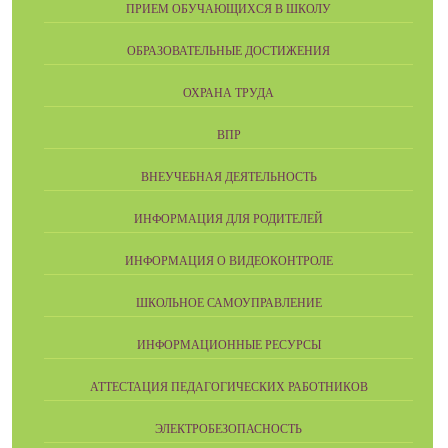
ПРИЕМ ОБУЧАЮЩИХСЯ В ШКОЛУ
ОБРАЗОВАТЕЛЬНЫЕ ДОСТИЖЕНИЯ
ОХРАНА ТРУДА
ВПР
ВНЕУЧЕБНАЯ ДЕЯТЕЛЬНОСТЬ
ИНФОРМАЦИЯ ДЛЯ РОДИТЕЛЕЙ
ИНФОРМАЦИЯ О ВИДЕОКОНТРОЛЕ
ШКОЛЬНОЕ САМОУПРАВЛЕНИЕ
ИНФОРМАЦИОННЫЕ РЕСУРСЫ
АТТЕСТАЦИЯ ПЕДАГОГИЧЕСКИХ РАБОТНИКОВ
ЭЛЕКТРОБЕЗОПАСНОСТЬ