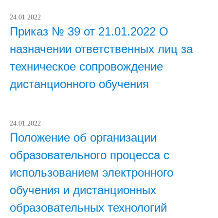
24.01.2022
Приказ № 39 от 21.01.2022 О
назначении ответственных лиц за
техническое сопровождение
дистанционного обучения
24.01.2022
Положение об организации
образовательного процесса с
использованием электронного
обучения и дистанционных
образовательных технологий