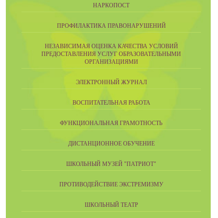
НАРКОПОСТ
ПРОФИЛАКТИКА ПРАВОНАРУШЕНИЙ
НЕЗАВИСИМАЯ ОЦЕНКА КАЧЕСТВА УСЛОВИЙ
ПРЕДОСТАВЛЕНИЯ УСЛУГ ОБРАЗОВАТЕЛЬНЫМИ
ОРГАНИЗАЦИЯМИ
ЭЛЕКТРОННЫЙ ЖУРНАЛ
ВОСПИТАТЕЛЬНАЯ РАБОТА
ФУНКЦИОНАЛЬНАЯ ГРАМОТНОСТЬ
ДИСТАНЦИОННОЕ ОБУЧЕНИЕ
ШКОЛЬНЫЙ МУЗЕЙ "ПАТРИОТ"
ПРОТИВОДЕЙСТВИЕ ЭКСТРЕМИЗМУ
ШКОЛЬНЫЙ ТЕАТР