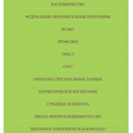
НАСТАВНИЧЕСТВО
ФЕДЕРАЛЬНЫЕ ОБРАЗОВАТЕЛЬНЫЕ ПРОГРАММЫ
ВСОКО
ПРОФСОЮЗ
ОРКСЭ
СОУТ
ОБРАБОТКА ПЕРСОНАЛЬНЫХ ДАННЫХ
ПАТРИОТИЧЕСКОЕ ВОСПИТАНИЕ
СТРАНИЦА ПСИХОЛОГА
ШКОЛА МИНПРОСВЕЩЕНИЯ РОССИИ
"ШКОЛЬНАЯ УПРАВЛЕНЧЕСКАЯ КОМАНДА"