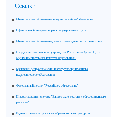
Ссылки
Министерство образования и науки Российской Федерации
Официальный интернет-портал государственных услуг
Министерство образования, науки и молодежи Республики Крым
Государственное казённое учреждение Республики Крым "Центр
оценки и мониторинга качества образования"
Крымский республиканский институт постдипломного
педагогического образования
Федеральный портал "Российское образование"
Информационная система "Единое окно доступа к образовательным
ресурсам"
Единая коллекция цифровых образовательных ресурсов