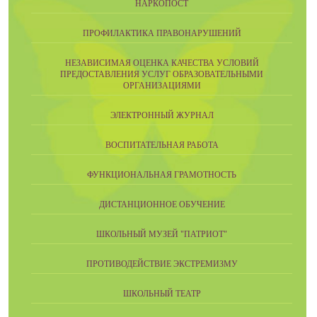
НАРКОПОСТ
ПРОФИЛАКТИКА ПРАВОНАРУШЕНИЙ
НЕЗАВИСИМАЯ ОЦЕНКА КАЧЕСТВА УСЛОВИЙ
ПРЕДОСТАВЛЕНИЯ УСЛУГ ОБРАЗОВАТЕЛЬНЫМИ
ОРГАНИЗАЦИЯМИ
ЭЛЕКТРОННЫЙ ЖУРНАЛ
ВОСПИТАТЕЛЬНАЯ РАБОТА
ФУНКЦИОНАЛЬНАЯ ГРАМОТНОСТЬ
ДИСТАНЦИОННОЕ ОБУЧЕНИЕ
ШКОЛЬНЫЙ МУЗЕЙ "ПАТРИОТ"
ПРОТИВОДЕЙСТВИЕ ЭКСТРЕМИЗМУ
ШКОЛЬНЫЙ ТЕАТР