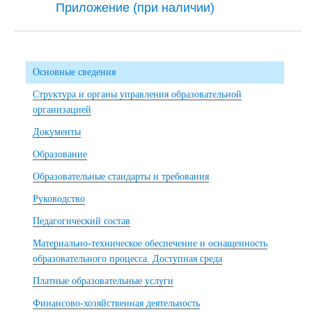
Приложение (при наличии)
Основные сведения
Структура и органы управления образовательной
организацией
Документы
Образование
Образовательные стандарты и требования
Руководство
Педагогический состав
Материально-техническое обеспечение и оснащенность
образовательного процесса. Доступная среда
Платные образовательные услуги
Финансово-хозяйственная деятельность