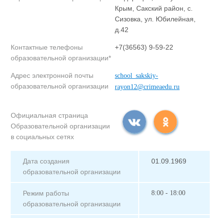
Крым, Сакский район, с.
Сизовка, ул. Юбилейная,
д.42
Контактные телефоны
+7(36563) 9-59-22
образовательной организации*
Адрес электронной почты
school_sakskiy-
образовательной организации
rayon12@crimeaedu.ru
Официальная страница
Образовательной организации
в социальных сетях
Дата создания
01.09.1969
образовательной организации
Режим работы
8:00 - 18:00
образовательной организации