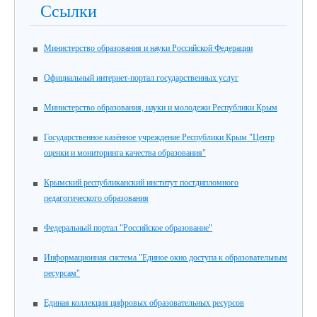
Ссылки
Министерство образования и науки Российской Федерации
Официальный интернет-портал государственных услуг
Министерство образования, науки и молодежи Республики Крым
Государственное казённое учреждение Республики Крым "Центр
оценки и мониторинга качества образования"
Крымский республиканский институт постдипломного
педагогического образования
Федеральный портал "Российское образование"
Информационная система "Единое окно доступа к образовательным
ресурсам"
Единая коллекция цифровых образовательных ресурсов