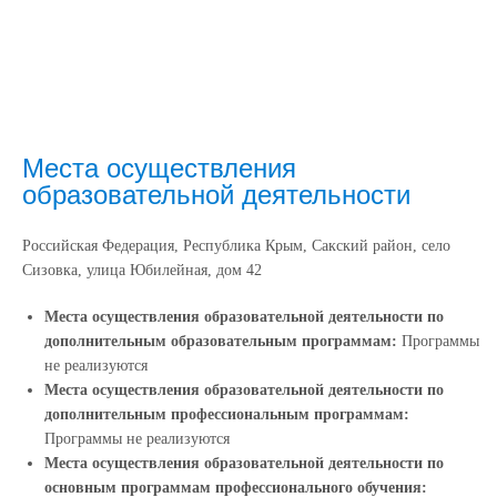
Места осуществления
образовательной деятельности
Российская Федерация, Республика Крым, Сакский район, село
Сизовка, улица Юбилейная, дом 42
Места осуществления образовательной деятельности по
дополнительным образовательным программам:
Программы
не реализуются
Места осуществления образовательной деятельности по
дополнительным профессиональным программам:
Программы не реализуются
Места осуществления образовательной деятельности по
основным программам профессионального обучения: