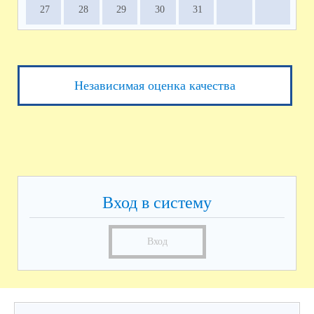
27
28
29
30
31
Независимая оценка качества
Вход в систему
Вход