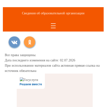
Сведения об образовательной организации
Все права защищены.
Дата последнего изменения на сайте: 02.07.2026
При использовании материалов сайта активная прямая ссылка на
источник обязательна
Решаем вместе