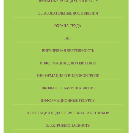
ПРИЕМ ОБУЧАЮЩИХСЯ В ШКОЛУ
ОБРАЗОВАТЕЛЬНЫЕ ДОСТИЖЕНИЯ
ОХРАНА ТРУДА
ВПР
ВНЕУЧЕБНАЯ ДЕЯТЕЛЬНОСТЬ
ИНФОРМАЦИЯ ДЛЯ РОДИТЕЛЕЙ
ИНФОРМАЦИЯ О ВИДЕОКОНТРОЛЕ
ШКОЛЬНОЕ САМОУПРАВЛЕНИЕ
ИНФОРМАЦИОННЫЕ РЕСУРСЫ
АТТЕСТАЦИЯ ПЕДАГОГИЧЕСКИХ РАБОТНИКОВ
ЭЛЕКТРОБЕЗОПАСНОСТЬ