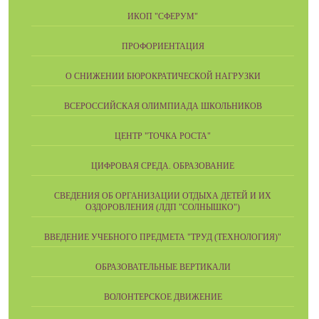
ИКОП "СФЕРУМ"
ПРОФОРИЕНТАЦИЯ
О СНИЖЕНИИ БЮРОКРАТИЧЕСКОЙ НАГРУЗКИ
ВСЕРОССИЙСКАЯ ОЛИМПИАДА ШКОЛЬНИКОВ
ЦЕНТР "ТОЧКА РОСТА"
ЦИФРОВАЯ СРЕДА. ОБРАЗОВАНИЕ
СВЕДЕНИЯ ОБ ОРГАНИЗАЦИИ ОТДЫХА ДЕТЕЙ И ИХ
ОЗДОРОВЛЕНИЯ (ЛДП "СОЛНЫШКО")
ВВЕДЕНИЕ УЧЕБНОГО ПРЕДМЕТА "ТРУД (ТЕХНОЛОГИЯ)"
ОБРАЗОВАТЕЛЬНЫЕ ВЕРТИКАЛИ
ВОЛОНТЕРСКОЕ ДВИЖЕНИЕ