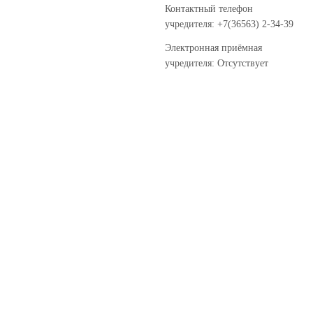
Контактный телефон
учредителя: +7(36563) 2-34-39
Электронная приёмная
учредителя: Отсутствует