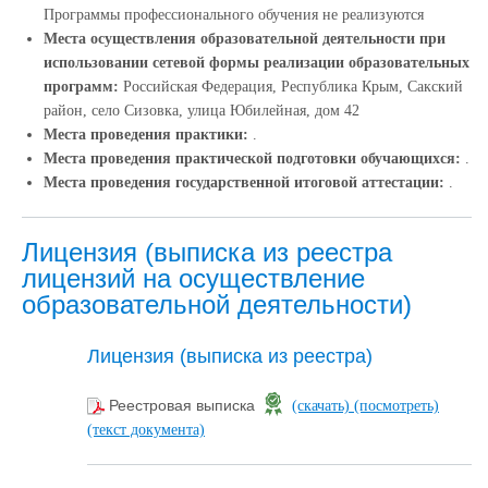
Программы профессионального обучения не реализуются
Места осуществления образовательной деятельности при
использовании сетевой формы реализации образовательных
программ:
Российская Федерация, Республика Крым, Сакский
район, село Сизовка, улица Юбилейная, дом 42
Места проведения практики:
.
Места проведения практической подготовки обучающихся:
.
Места проведения государственной итоговой аттестации:
.
Лицензия (выписка из реестра
лицензий на осуществление
образовательной деятельности)
Лицензия (выписка из реестра)
Реестровая выписка
(скачать)
(посмотреть)
(текст документа)