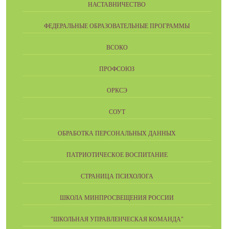
НАСТАВНИЧЕСТВО
ФЕДЕРАЛЬНЫЕ ОБРАЗОВАТЕЛЬНЫЕ ПРОГРАММЫ
ВСОКО
ПРОФСОЮЗ
ОРКСЭ
СОУТ
ОБРАБОТКА ПЕРСОНАЛЬНЫХ ДАННЫХ
ПАТРИОТИЧЕСКОЕ ВОСПИТАНИЕ
СТРАНИЦА ПСИХОЛОГА
ШКОЛА МИНПРОСВЕЩЕНИЯ РОССИИ
"ШКОЛЬНАЯ УПРАВЛЕНЧЕСКАЯ КОМАНДА"