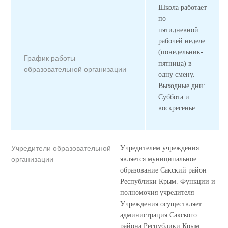
Школа работает
по
пятидневной
рабочей неделе
(понедельник-
График работы
пятница) в
образовательной организации
одну смену.
Выходные дни:
Суббота и
воскресенье
Учредители образовательной
Учредителем учреждения
организации
является муниципальное
образование Сакский район
Республики Крым. Функции и
полномочия учредителя
Учреждения осуществляет
администрация Сакского
района Республики Крым