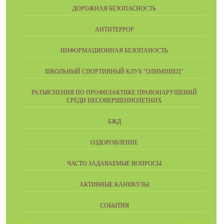
ДОРОЖНАЯ БЕЗОПАСНОСТЬ
АНТИТЕРРОР
ИНФОРМАЦИОННАЯ БЕЗОПАНОСТЬ
ШКОЛЬНЫЙ СПОРТИВНЫЙ КЛУБ "ОЛИМПИЕЦ"
РАЗЪЯСНЕНИЯ ПО ПРОФИЛАКТИКЕ ПРАВОНАРУШЕНИЙ
СРЕДИ НЕСОВЕРШЕННОЛЕТНИХ
БЖД
ОЗДОРОВЛЕНИЕ
ЧАСТО ЗАДАВАЕМЫЕ ВОПРОСЫ
АКТИВНЫЕ КАНИКУЛЫ
СОБЫТИЯ