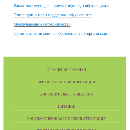
Вакантные места для приема (перевода) обучающихся
Стипендии и меры поддержки обучающихся
Международное сотрудничество
Организация питания в образовательной организации
ОБРАЩЕНИЯ ГРАЖДАН
ПРОТИВОДЕЙСТВИЕ КОРРУПЦИИ
ДОПОЛНИТЕЛЬНЫЕ СВЕДЕНИЯ
ПИТАНИЕ
ГОСУДАРСТВЕННАЯ ИТОГОВАЯ АТТЕСТАЦИЯ