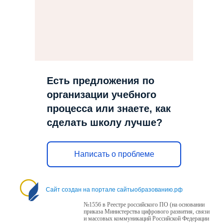
Есть предложения по
организации учебного
процесса или знаете, как
сделать школу лучше?
Написать о проблеме
Сайт создан на портале сайтыобразованию.рф
№1556 в Реестре российского ПО (на основании
приказа Министерства цифрового развития, связи
и массовых коммуникаций Российской Федерации