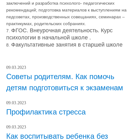
заключений и разработка психолого- педагогических
рекомендаций; подготовка материалов к выступлениям на
педсоветах, производственных совещаниях, семинарах –
практикумах, родительских собраниях.
ФГОС. Внеурочная деятельность. Курс
7.
психологии в начальной школе .
Факультативные занятия в старшей школе
8.
09.03.2023
Советы родителям. Как помочь
детям подготовиться к экзаменам
09.03.2023
Профилактика стресса
09.03.2023
Как воспитывать ребенка без