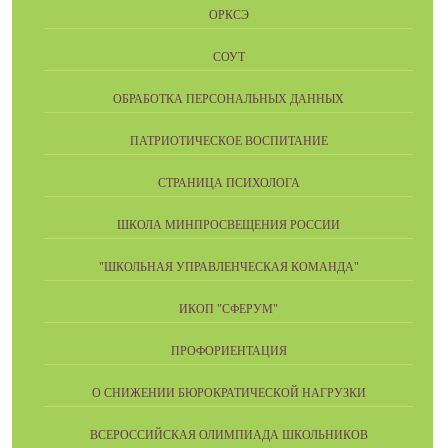
ОРКСЭ
СОУТ
ОБРАБОТКА ПЕРСОНАЛЬНЫХ ДАННЫХ
ПАТРИОТИЧЕСКОЕ ВОСПИТАНИЕ
СТРАНИЦА ПСИХОЛОГА
ШКОЛА МИНПРОСВЕЩЕНИЯ РОССИИ
"ШКОЛЬНАЯ УПРАВЛЕНЧЕСКАЯ КОМАНДА"
ИКОП "СФЕРУМ"
ПРОФОРИЕНТАЦИЯ
О СНИЖЕНИИ БЮРОКРАТИЧЕСКОЙ НАГРУЗКИ
ВСЕРОССИЙСКАЯ ОЛИМПИАДА ШКОЛЬНИКОВ