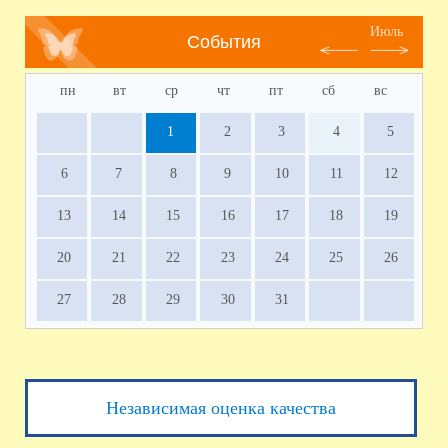
Июль
События
пн
вт
ср
чт
пт
сб
вс
1
2
3
4
5
6
7
8
9
10
11
12
13
14
15
16
17
18
19
20
21
22
23
24
25
26
27
28
29
30
31
Независимая оценка качества