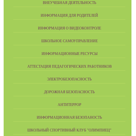
ВНЕУЧЕБНАЯ ДЕЯТЕЛЬНОСТЬ
ИНФОРМАЦИЯ ДЛЯ РОДИТЕЛЕЙ
ИНФОРМАЦИЯ О ВИДЕОКОНТРОЛЕ
ШКОЛЬНОЕ САМОУПРАВЛЕНИЕ
ИНФОРМАЦИОННЫЕ РЕСУРСЫ
АТТЕСТАЦИЯ ПЕДАГОГИЧЕСКИХ РАБОТНИКОВ
ЭЛЕКТРОБЕЗОПАСНОСТЬ
ДОРОЖНАЯ БЕЗОПАСНОСТЬ
АНТИТЕРРОР
ИНФОРМАЦИОННАЯ БЕЗОПАНОСТЬ
ШКОЛЬНЫЙ СПОРТИВНЫЙ КЛУБ "ОЛИМПИЕЦ"