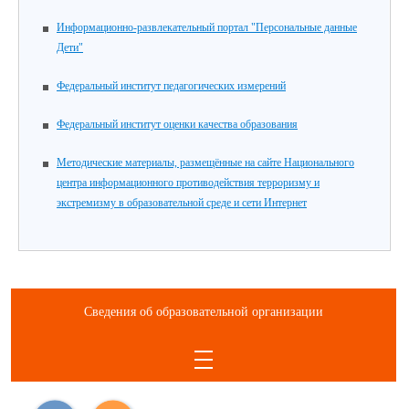
Информационно-развлекательный портал "Персональные данные
Дети"
Федеральный институт педагогических измерений
Федеральный институт оценки качества образования
Методические материалы, размещённые на сайте Национального
центра информационного противодействия терроризму и
экстремизму в образовательной среде и сети Интернет
Сведения об образовательной организации