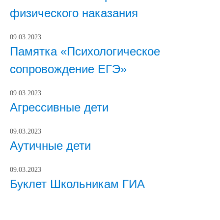
физического наказания
09.03.2023
Памятка «Психологическое
сопровождение ЕГЭ»
09.03.2023
Агрессивные дети
09.03.2023
Аутичные дети
09.03.2023
Буклет Школьникам ГИА