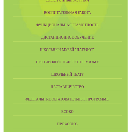
ЭЛЕКТРОННЫЙ ЖУРНАЛ
ВОСПИТАТЕЛЬНАЯ РАБОТА
ФУНКЦИОНАЛЬНАЯ ГРАМОТНОСТЬ
ДИСТАНЦИОННОЕ ОБУЧЕНИЕ
ШКОЛЬНЫЙ МУЗЕЙ "ПАТРИОТ"
ПРОТИВОДЕЙСТВИЕ ЭКСТРЕМИЗМУ
ШКОЛЬНЫЙ ТЕАТР
НАСТАВНИЧЕСТВО
ФЕДЕРАЛЬНЫЕ ОБРАЗОВАТЕЛЬНЫЕ ПРОГРАММЫ
ВСОКО
ПРОФСОЮЗ