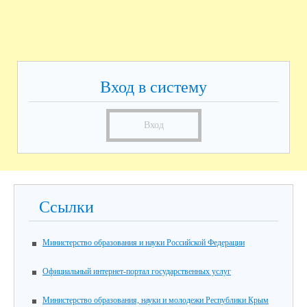
Вход в систему
Вход
Ссылки
Министерство образования и науки Российской Федерации
Официальный интернет-портал государственных услуг
Министерство образования, науки и молодежи Республики Крым