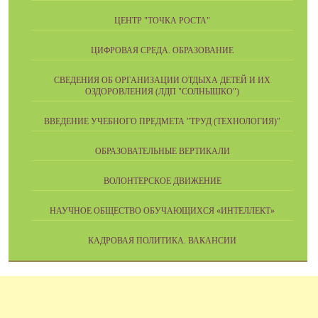
ЦЕНТР "ТОЧКА РОСТА"
ЦИФРОВАЯ СРЕДА. ОБРАЗОВАНИЕ
СВЕДЕНИЯ ОБ ОРГАНИЗАЦИИ ОТДЫХА ДЕТЕЙ И ИХ
ОЗДОРОВЛЕНИЯ (ЛДП "СОЛНЫШКО")
ВВЕДЕНИЕ УЧЕБНОГО ПРЕДМЕТА "ТРУД (ТЕХНОЛОГИЯ)"
ОБРАЗОВАТЕЛЬНЫЕ ВЕРТИКАЛИ
ВОЛОНТЕРСКОЕ ДВИЖЕНИЕ
НАУЧНОЕ ОБЩЕСТВО ОБУЧАЮЩИХСЯ «ИНТЕЛЛЕКТ»
КАДРОВАЯ ПОЛИТИКА. ВАКАНСИИ