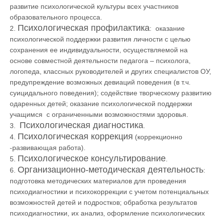
развитие психологической культуры всех участников
образовательного процесса.
Психологическая профилактика
2.
: оказание
психологической поддержки развития личности с целью
сохранения ее индивидуальности, осуществляемой на
основе совместной деятельности педагога – психолога,
логопеда, классных руководителей и других специалистов ОУ,
предупреждение возможных девиаций поведения (в т.ч.
суицидального поведения); содействие творческому развитию
одаренных детей; оказание психологической поддержки
учащимся с ограниченными возможностями здоровья.
Психологическая диагностика
3.
.
Психологическая коррекция
4.
(коррекционно
-развивающая работа).
Психологическое консультирование
5.
.
Организационно-методическая деятельность
6.
:
подготовка методических материалов для проведения
психодиагностики и психокоррекции с учетом потенциальных
возможностей детей и подростков; обработка результатов
психодиагностики, их анализ, оформление психологических