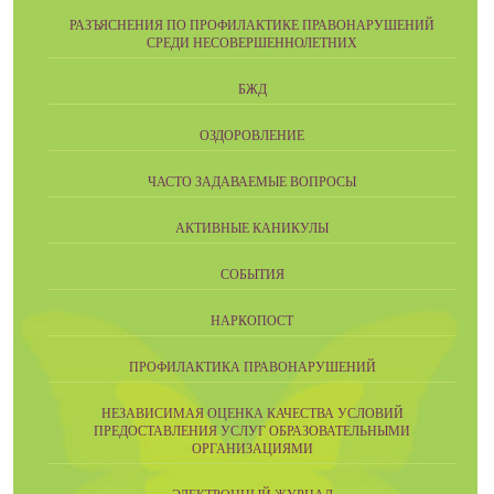
РАЗЪЯСНЕНИЯ ПО ПРОФИЛАКТИКЕ ПРАВОНАРУШЕНИЙ
СРЕДИ НЕСОВЕРШЕННОЛЕТНИХ
БЖД
ОЗДОРОВЛЕНИЕ
ЧАСТО ЗАДАВАЕМЫЕ ВОПРОСЫ
АКТИВНЫЕ КАНИКУЛЫ
СОБЫТИЯ
НАРКОПОСТ
ПРОФИЛАКТИКА ПРАВОНАРУШЕНИЙ
НЕЗАВИСИМАЯ ОЦЕНКА КАЧЕСТВА УСЛОВИЙ
ПРЕДОСТАВЛЕНИЯ УСЛУГ ОБРАЗОВАТЕЛЬНЫМИ
ОРГАНИЗАЦИЯМИ