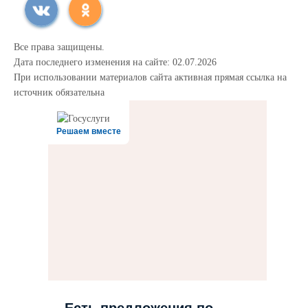
Все права защищены.
Дата последнего изменения на сайте: 02.07.2026
При использовании материалов сайта активная прямая ссылка на
источник обязательна
Решаем вместе