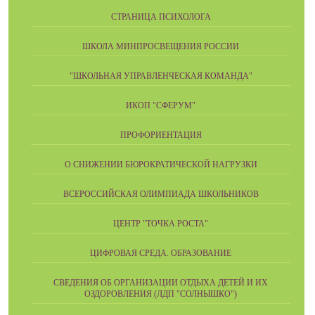
СТРАНИЦА ПСИХОЛОГА
ШКОЛА МИНПРОСВЕЩЕНИЯ РОССИИ
"ШКОЛЬНАЯ УПРАВЛЕНЧЕСКАЯ КОМАНДА"
ИКОП "СФЕРУМ"
ПРОФОРИЕНТАЦИЯ
О СНИЖЕНИИ БЮРОКРАТИЧЕСКОЙ НАГРУЗКИ
ВСЕРОССИЙСКАЯ ОЛИМПИАДА ШКОЛЬНИКОВ
ЦЕНТР "ТОЧКА РОСТА"
ЦИФРОВАЯ СРЕДА. ОБРАЗОВАНИЕ
СВЕДЕНИЯ ОБ ОРГАНИЗАЦИИ ОТДЫХА ДЕТЕЙ И ИХ
ОЗДОРОВЛЕНИЯ (ЛДП "СОЛНЫШКО")