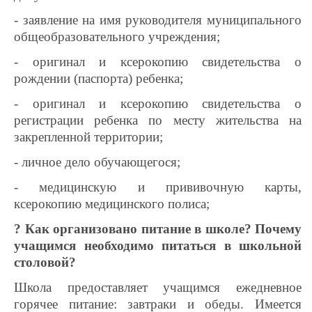
- заявление на имя руководителя муниципального
общеобразовательного учреждения;
- оригинал и ксерокопию свидетельства о
рождении (паспорта) ребенка;
- оригинал и ксерокопию свидетельства о
регистрации ребенка по месту жительства на
закрепленной территории;
- личное дело обучающегося;
- медицинскую и прививочную карты,
ксерокопию медицинского полиса;
? Как организовано питание в школе? Почему
учащимся необходимо питаться в школьной
столовой?
Школа предоставляет учащимся ежедневное
горячее питание: завтраки и обеды. Имеется