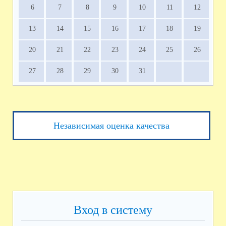
6
7
8
9
10
11
12
13
14
15
16
17
18
19
20
21
22
23
24
25
26
27
28
29
30
31
Независимая оценка качества
Вход в систему