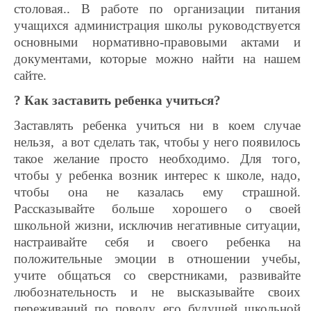
столовая.. В работе по организации питания
учащихся администрация школы руководствуется
основными нормативнo-правовыми актами и
документами, которые можно найти на нашем
сайте.
? Как заставить ребенка учиться?
Заставлять ребенка учиться ни в коем случае
нельзя, а вот сделать так, чтобы у него появилось
такое желание просто необходимо. Для того,
чтобы у ребенка возник интерес к школе, надо,
чтобы она не казалась ему страшной.
Рассказывайте больше хорошего о своей
школьной жизни, исключив негативные ситуации,
настраивайте себя и своего ребенка на
положительные эмоции в отношении учебы,
учите общаться со сверстниками, развивайте
любознательность и не высказывайте своих
переживаний по поводу его будущей школьной