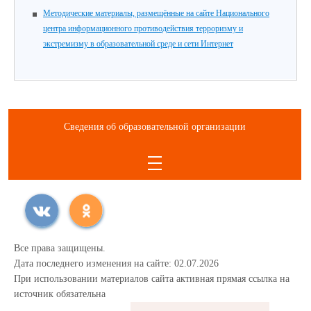
Методические материалы, размещённые на сайте Национального
центра информационного противодействия терроризму и
экстремизму в образовательной среде и сети Интернет
Сведения об образовательной организации
Все права защищены.
Дата последнего изменения на сайте: 02.07.2026
При использовании материалов сайта активная прямая ссылка на
источник обязательна