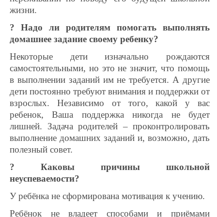
жизни.
? Надо ли родителям помогать выполнять
домашнее задание своему ребенку?
Некоторые дети изначально рождаются
самостоятельными, но это не значит, что помощь
в выполнении заданий им не требуется. А другие
дети постоянно требуют внимания и поддержки от
взрослых. Независимо от того, какой у вас
ребенок, Ваша поддержка никогда не будет
лишней. Задача родителей – проконтролировать
выполнение домашних заданий и, возможно, дать
полезный совет.
? Каковы причины школьной
неуспеваемости?
У ребёнка не сформирована мотивация к учению.
Ребёнок не владеет способами и приёмами