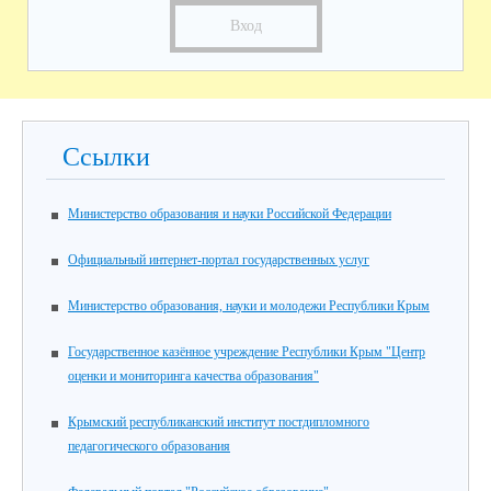
Вход
Ссылки
Министерство образования и науки Российской Федерации
Официальный интернет-портал государственных услуг
Министерство образования, науки и молодежи Республики Крым
Государственное казённое учреждение Республики Крым "Центр
оценки и мониторинга качества образования"
Крымский республиканский институт постдипломного
педагогического образования