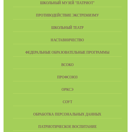
ШКОЛЬНЫЙ МУЗЕЙ "ПАТРИОТ"
ПРОТИВОДЕЙСТВИЕ ЭКСТРЕМИЗМУ
ШКОЛЬНЫЙ ТЕАТР
НАСТАВНИЧЕСТВО
ФЕДЕРАЛЬНЫЕ ОБРАЗОВАТЕЛЬНЫЕ ПРОГРАММЫ
ВСОКО
ПРОФСОЮЗ
ОРКСЭ
СОУТ
ОБРАБОТКА ПЕРСОНАЛЬНЫХ ДАННЫХ
ПАТРИОТИЧЕСКОЕ ВОСПИТАНИЕ