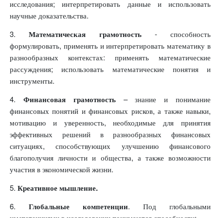
исследования; интерпретировать данные и использовать
научные доказательства.
3.
Математическая грамотность
- способность
формулировать, применять и интерпретировать математику в
разнообразных контекстах: применять математические
рассуждения; использовать математические понятия и
инструменты.
4.
Финансовая грамотность
– знание и понимание
финансовых понятий и финансовых рисков, а также навыки,
мотивацию и уверенность, необходимые для принятия
эффективных решений в разнообразных финансовых
ситуациях, способствующих улучшению финансового
благополучия личности и общества, а также возможности
участия в экономической жизни.
5.
Креативное мышление.
6.
Глобальные компетенции
. Под глобальными
компетенциями в исследовании понимаются способности: