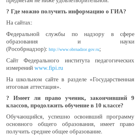
предметам не ниже удовлетворительной.
? Где можно получить информацию о ГИА?
На сайтах:
Федеральной службы по надзору в сфере
образования и науки
(Рособрнадзор):
;
http://www.obrnadzor.gov.ru
Cайт Федерального института педагогических
измерений
www.fipi.ru
На школьном сайте в разделе «Государственная
итоговая аттестация».
? Имеет ли право ученик, закончивший 9
классов, продолжить обучение в 10 классе?
Обучающийся, успешно освоивший программу
основного общего образования, имеет право
получить среднее общее образование.