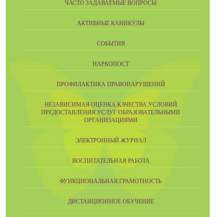
ЧАСТО ЗАДАВАЕМЫЕ ВОПРОСЫ
АКТИВНЫЕ КАНИКУЛЫ
СОБЫТИЯ
НАРКОПОСТ
ПРОФИЛАКТИКА ПРАВОНАРУШЕНИЙ
НЕЗАВИСИМАЯ ОЦЕНКА КАЧЕСТВА УСЛОВИЙ
ПРЕДОСТАВЛЕНИЯ УСЛУГ ОБРАЗОВАТЕЛЬНЫМИ
ОРГАНИЗАЦИЯМИ
ЭЛЕКТРОННЫЙ ЖУРНАЛ
ВОСПИТАТЕЛЬНАЯ РАБОТА
ФУНКЦИОНАЛЬНАЯ ГРАМОТНОСТЬ
ДИСТАНЦИОННОЕ ОБУЧЕНИЕ