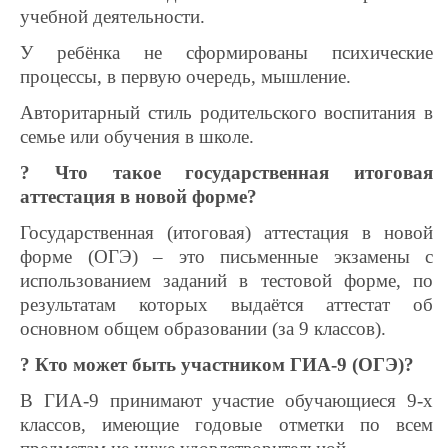
учебной деятельности.
У ребёнка не сформированы психические
процессы, в первую очередь, мышление.
Авторитарный стиль родительского воспитания в
семье или обучения в школе.
? Что такое государственная итоговая
аттестация в новой форме?
Государственная (итоговая) аттестация в новой
форме (ОГЭ) – это письменные экзамены с
использованием заданий в тестовой форме, по
результатам которых выдаётся аттестат об
основном общем образовании (за 9 классов).
? Кто может быть участником ГИА-9 (ОГЭ)?
В ГИА-9 принимают участие обучающиеся 9-х
классов, имеющие годовые отметки по всем