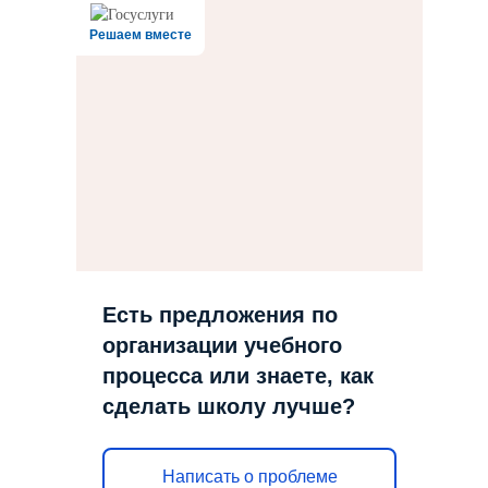
Решаем вместе
Есть предложения по
организации учебного
процесса или знаете, как
сделать школу лучше?
Написать о проблеме