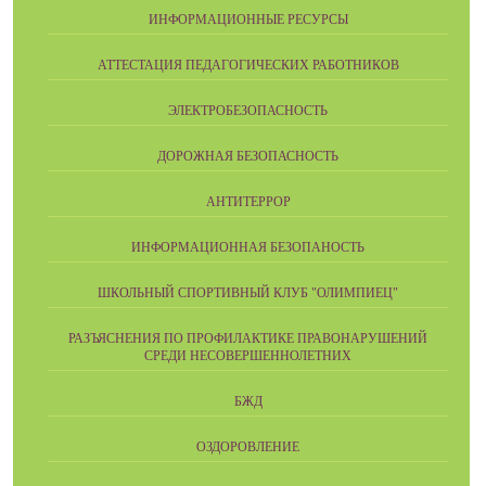
ИНФОРМАЦИОННЫЕ РЕСУРСЫ
АТТЕСТАЦИЯ ПЕДАГОГИЧЕСКИХ РАБОТНИКОВ
ЭЛЕКТРОБЕЗОПАСНОСТЬ
ДОРОЖНАЯ БЕЗОПАСНОСТЬ
АНТИТЕРРОР
ИНФОРМАЦИОННАЯ БЕЗОПАНОСТЬ
ШКОЛЬНЫЙ СПОРТИВНЫЙ КЛУБ "ОЛИМПИЕЦ"
РАЗЪЯСНЕНИЯ ПО ПРОФИЛАКТИКЕ ПРАВОНАРУШЕНИЙ
СРЕДИ НЕСОВЕРШЕННОЛЕТНИХ
БЖД
ОЗДОРОВЛЕНИЕ