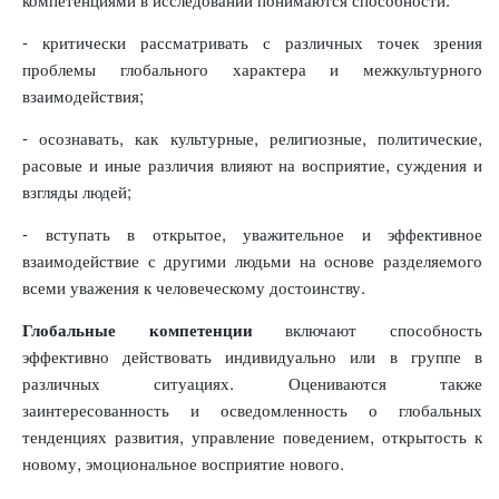
- критически рассматривать с различных точек зрения
проблемы глобального характера и межкультурного
взаимодействия;
- осознавать, как культурные, религиозные, политические,
расовые и иные различия влияют на восприятие, суждения и
взгляды людей;
- вступать в открытое, уважительное и эффективное
взаимодействие с другими людьми на основе разделяемого
всеми уважения к человеческому достоинству.
Глобальные компетенции
включают способность
эффективно действовать индивидуально или в группе в
различных ситуациях. Оцениваются также
заинтересованность и осведомленность о глобальных
тенденциях развития, управление поведением, открытость к
новому, эмоциональное восприятие нового.