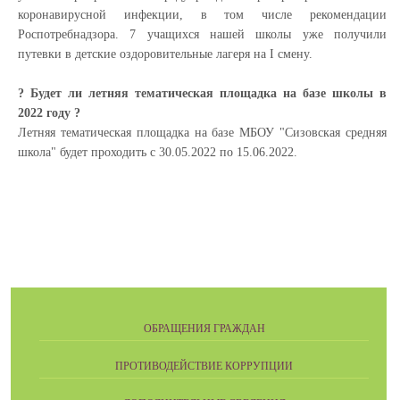
коронавирусной инфекции, в том числе рекомендации
Роспотребнадзора. 7 учащихся нашей школы уже получили
путевки в детские оздоровительные лагеря на I смену.
? Будет ли летняя тематическая площадка на базе школы в
2022 году ?
Летняя тематическая площадка на базе МБОУ "Сизовская средняя
школа" будет проходить с 30.05.2022 по 15.06.2022.
ОБРАЩЕНИЯ ГРАЖДАН
ПРОТИВОДЕЙСТВИЕ КОРРУПЦИИ