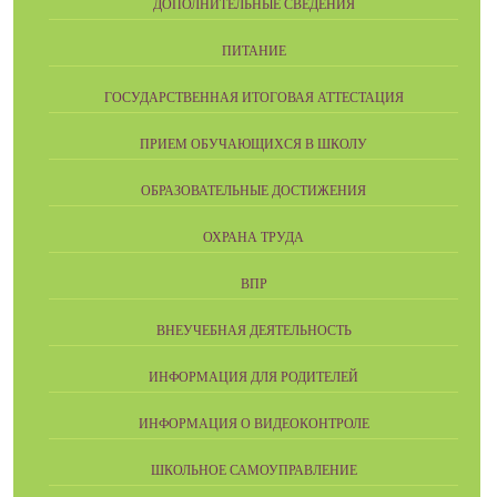
ДОПОЛНИТЕЛЬНЫЕ СВЕДЕНИЯ
ПИТАНИЕ
ГОСУДАРСТВЕННАЯ ИТОГОВАЯ АТТЕСТАЦИЯ
ПРИЕМ ОБУЧАЮЩИХСЯ В ШКОЛУ
ОБРАЗОВАТЕЛЬНЫЕ ДОСТИЖЕНИЯ
ОХРАНА ТРУДА
ВПР
ВНЕУЧЕБНАЯ ДЕЯТЕЛЬНОСТЬ
ИНФОРМАЦИЯ ДЛЯ РОДИТЕЛЕЙ
ИНФОРМАЦИЯ О ВИДЕОКОНТРОЛЕ
ШКОЛЬНОЕ САМОУПРАВЛЕНИЕ