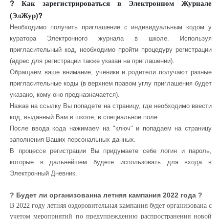
? Как зарегистрироваться в Электронном Журнале
(ЭлЖур)?
Необходимо получить приглашение с индивидуальным кодом у
куратора Электронного журнала в школе. Используя
пригласительный код, необходимо пройти процедуру регистрации
(адрес для регистрации также указан на приглашении
).
Обращаем ваше внимание, ученики и родители получают разные
пригласительные коды (в верхнем правом углу приглашения будет
указано, кому оно предназначается).
Нажав на ссылку Вы попадете на страницу, где необходимо ввести
код, выданный Вам в школе, в специальное поле.
После ввода кода нажимаем на "ключ" и попадаем на страницу
заполнения Ваших персональных данных.
В процессе регистрации Вы придумаете себе логин и пароль,
которые в дальнейшем будете использовать для входа в
Электронный Дневник.
? Будет ли организованна летняя кампания 2022 года ?
В 2022 году летняя оздоровительная кампания будет организована с
учетом мероприятий по предупреждению распространения новой