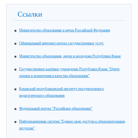
Ссылки
Министерство образования и науки Российской Федерации
Официальный интернет-портал государственных услуг
Министерство образования, науки и молодежи Республики Крым
Государственное казённое учреждение Республики Крым "Центр
оценки и мониторинга качества образования"
Крымский республиканский институт постдипломного
педагогического образования
Федеральный портал "Российское образование"
Информационная система "Единое окно доступа к образовательным
ресурсам"