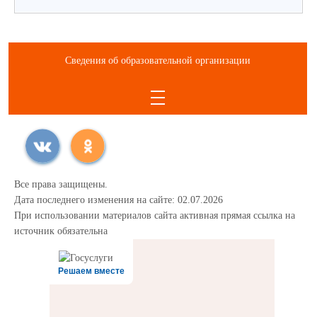
Сведения об образовательной организации
Все права защищены.
Дата последнего изменения на сайте: 02.07.2026
При использовании материалов сайта активная прямая ссылка на
источник обязательна
Решаем вместе