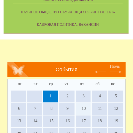
НАУЧНОЕ ОБЩЕСТВО ОБУЧАЮЩИХСЯ «ИНТЕЛЛЕКТ»
КАДРОВАЯ ПОЛИТИКА. ВАКАНСИИ
Июль
События
пн
вт
ср
чт
пт
сб
вс
1
2
3
4
5
6
7
8
9
10
11
12
13
14
15
16
17
18
19