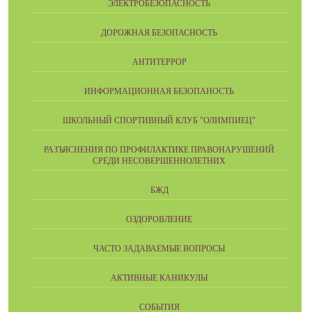
ЭЛЕКТРОБЕЗОПАСНОСТЬ
ДОРОЖНАЯ БЕЗОПАСНОСТЬ
АНТИТЕРРОР
ИНФОРМАЦИОННАЯ БЕЗОПАНОСТЬ
ШКОЛЬНЫЙ СПОРТИВНЫЙ КЛУБ "ОЛИМПИЕЦ"
РАЗЪЯСНЕНИЯ ПО ПРОФИЛАКТИКЕ ПРАВОНАРУШЕНИЙ
СРЕДИ НЕСОВЕРШЕННОЛЕТНИХ
БЖД
ОЗДОРОВЛЕНИЕ
ЧАСТО ЗАДАВАЕМЫЕ ВОПРОСЫ
АКТИВНЫЕ КАНИКУЛЫ
СОБЫТИЯ