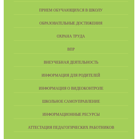
ПРИЕМ ОБУЧАЮЩИХСЯ В ШКОЛУ
ОБРАЗОВАТЕЛЬНЫЕ ДОСТИЖЕНИЯ
ОХРАНА ТРУДА
ВПР
ВНЕУЧЕБНАЯ ДЕЯТЕЛЬНОСТЬ
ИНФОРМАЦИЯ ДЛЯ РОДИТЕЛЕЙ
ИНФОРМАЦИЯ О ВИДЕОКОНТРОЛЕ
ШКОЛЬНОЕ САМОУПРАВЛЕНИЕ
ИНФОРМАЦИОННЫЕ РЕСУРСЫ
АТТЕСТАЦИЯ ПЕДАГОГИЧЕСКИХ РАБОТНИКОВ