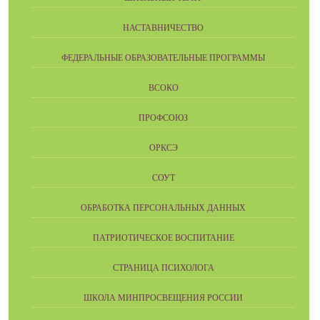
НАСТАВНИЧЕСТВО
ФЕДЕРАЛЬНЫЕ ОБРАЗОВАТЕЛЬНЫЕ ПРОГРАММЫ
ВСОКО
ПРОФСОЮЗ
ОРКСЭ
СОУТ
ОБРАБОТКА ПЕРСОНАЛЬНЫХ ДАННЫХ
ПАТРИОТИЧЕСКОЕ ВОСПИТАНИЕ
СТРАНИЦА ПСИХОЛОГА
ШКОЛА МИНПРОСВЕЩЕНИЯ РОССИИ