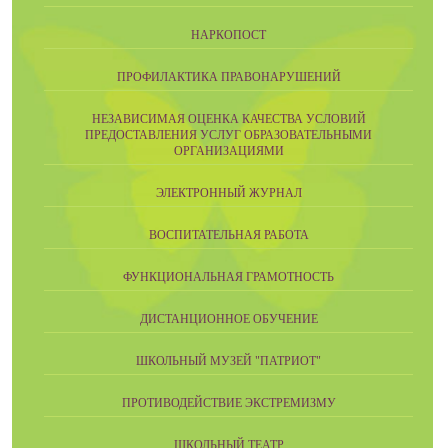
НАРКОПОСТ
ПРОФИЛАКТИКА ПРАВОНАРУШЕНИЙ
НЕЗАВИСИМАЯ ОЦЕНКА КАЧЕСТВА УСЛОВИЙ
ПРЕДОСТАВЛЕНИЯ УСЛУГ ОБРАЗОВАТЕЛЬНЫМИ
ОРГАНИЗАЦИЯМИ
ЭЛЕКТРОННЫЙ ЖУРНАЛ
ВОСПИТАТЕЛЬНАЯ РАБОТА
ФУНКЦИОНАЛЬНАЯ ГРАМОТНОСТЬ
ДИСТАНЦИОННОЕ ОБУЧЕНИЕ
ШКОЛЬНЫЙ МУЗЕЙ "ПАТРИОТ"
ПРОТИВОДЕЙСТВИЕ ЭКСТРЕМИЗМУ
ШКОЛЬНЫЙ ТЕАТР