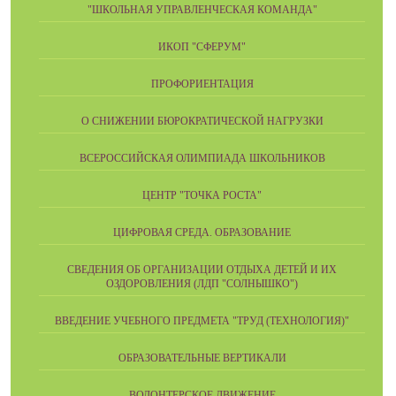
"ШКОЛЬНАЯ УПРАВЛЕНЧЕСКАЯ КОМАНДА"
ИКОП "СФЕРУМ"
ПРОФОРИЕНТАЦИЯ
О СНИЖЕНИИ БЮРОКРАТИЧЕСКОЙ НАГРУЗКИ
ВСЕРОССИЙСКАЯ ОЛИМПИАДА ШКОЛЬНИКОВ
ЦЕНТР "ТОЧКА РОСТА"
ЦИФРОВАЯ СРЕДА. ОБРАЗОВАНИЕ
СВЕДЕНИЯ ОБ ОРГАНИЗАЦИИ ОТДЫХА ДЕТЕЙ И ИХ
ОЗДОРОВЛЕНИЯ (ЛДП "СОЛНЫШКО")
ВВЕДЕНИЕ УЧЕБНОГО ПРЕДМЕТА "ТРУД (ТЕХНОЛОГИЯ)"
ОБРАЗОВАТЕЛЬНЫЕ ВЕРТИКАЛИ
ВОЛОНТЕРСКОЕ ДВИЖЕНИЕ